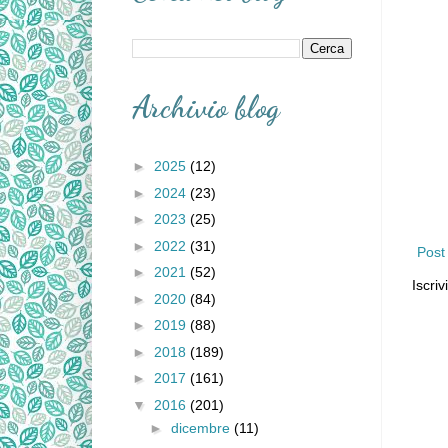
Archivio blog
►
2025
(12)
►
2024
(23)
►
2023
(25)
►
2022
(31)
Post
►
2021
(52)
Iscriv
►
2020
(84)
►
2019
(88)
►
2018
(189)
►
2017
(161)
▼
2016
(201)
►
dicembre
(11)