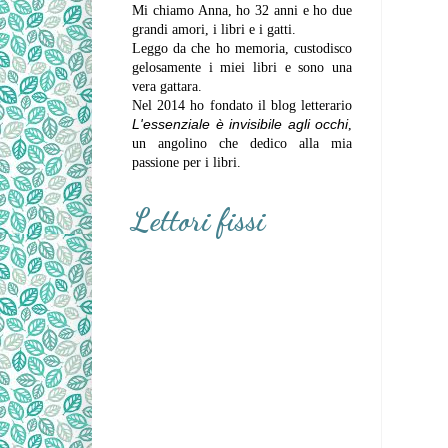
Mi chiamo Anna, ho 32 anni e ho due
grandi amori, i libri e i gatti.
Leggo da che ho memoria, custodisco
gelosamente i miei libri e sono una
vera gattara.
Nel 2014 ho fondato il blog letterario
L'essenziale è invisibile agli occhi
,
un angolino che dedico alla mia
passione per i libri.
Lettori fissi