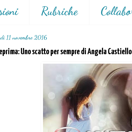
sioni
Rubriche
Collabo
rdì 11 novembre 2016
eprima: Uno scatto per sempre di Angela Castiello